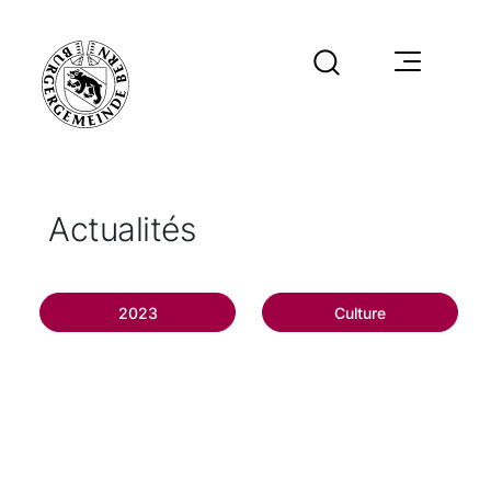
Actualités
2023
Culture