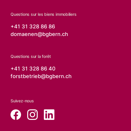
Questions sur les biens immobiliers
+41 31 328 86 86
domaenen@
bgbern.ch
Questions sur la forêt
+41 31 328 86 40
forstbetrieb@
bgbern.ch
Suivez-nous