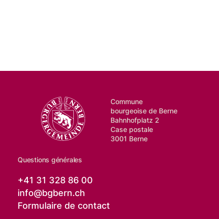
Commune
bourgeoise de Berne
Bahnhofplatz 2
Case postale
3001 Berne
Questions générales
+41 31 328 86 00
info@
bgbern.ch
Formulaire de contact