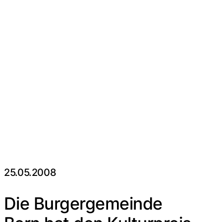
25.05.2008
Die Burgergemeinde