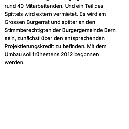
rund 40 Mitarbeitenden. Und ein Teil des
Spittels wird extern vermietet. Es wird am
Grossen Burgerrat und später an den
Stimmberechtigten der Burgergemeinde Bern
sein, zunächst über den entsprechenden
Projektierungskredit zu befinden. Mit dem
Umbau soll frühestens 2012 begonnen
werden.