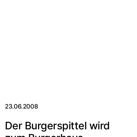
23.06.2008
Der Burgerspittel wird