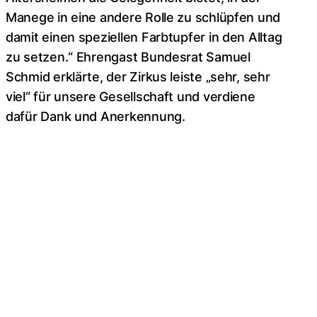
Manege in eine andere Rolle zu schlüpfen und
damit einen speziellen Farbtupfer in den Alltag
zu setzen.“ Ehrengast Bundesrat Samuel
Schmid erklärte, der Zirkus leiste „sehr, sehr
viel“ für unsere Gesellschaft und verdiene
dafür Dank und Anerkennung.