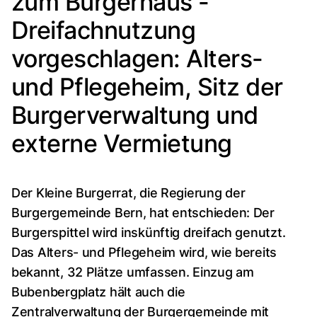
zum Burgerhaus -
Dreifachnutzung
vorgeschlagen: Alters-
und Pflegeheim, Sitz der
Burgerverwaltung und
externe Vermietung
Der Kleine Burgerrat, die Regierung der
Burgergemeinde Bern, hat entschieden: Der
Burgerspittel wird inskünftig dreifach genutzt.
Das Alters- und Pflegeheim wird, wie bereits
bekannt, 32 Plätze umfassen. Einzug am
Bubenbergplatz hält auch die
Zentralverwaltung der Burgergemeinde mit