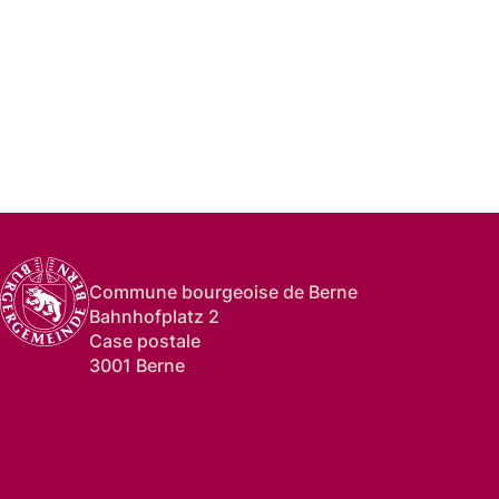
Commune bourgeoise de Berne
Bahnhofplatz 2
Case postale
3001 Berne