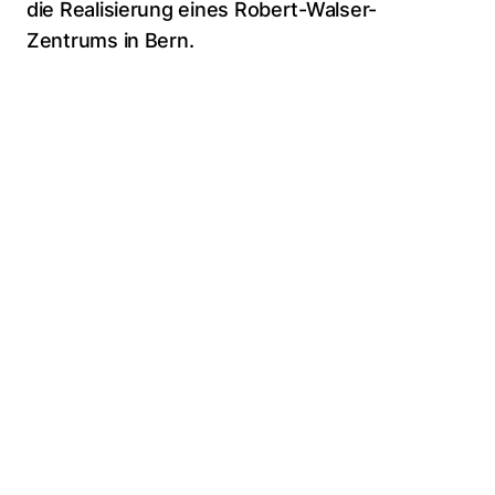
die Realisierung eines Robert-Walser-
Zentrums in Bern.