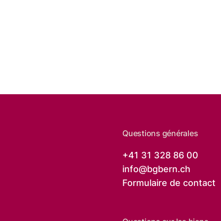
Questions générales
+41 31 328 86 00
info@
bgbern.ch
Formulaire de contact