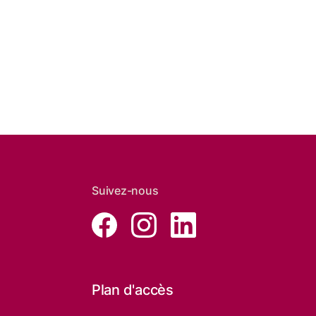
Suivez-nous
Plan d'accès