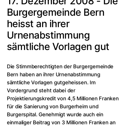
17. Dezember 2008 - Die
Burgergemeinde Bern
heisst an ihrer
Urnenabstimmung
sämtliche Vorlagen gut
Die Stimmberechtigten der Burgergemeinde
Bern haben an ihrer Urnenabstimmung
sämtliche Vorlagen gutgeheissen. Im
Vordergrund steht dabei der
Projektierungskredit von 4,5 Millionen Franken
für die Sanierung von Burgerheim und
Burgerspital. Genehmigt wurde auch ein
einmaliger Beitrag von 3 Millionen Franken an