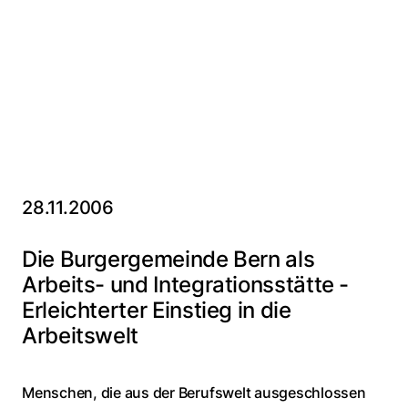
28.11.2006
Die Burgergemeinde Bern als
Arbeits- und Integrationsstätte -
Erleichterter Einstieg in die
Arbeitswelt
Menschen, die aus der Berufswelt ausgeschlossen