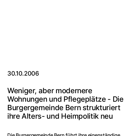
30.10.2006
Weniger, aber modernere
Wohnungen und Pflegeplätze - Die
Burgergemeinde Bern strukturiert
ihre Alters- und Heimpolitik neu
Die Burgergemeinde Bern führt ihre eigenständige