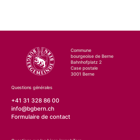
Commune
bourgeoise de Berne
Bahnhofplatz 2
Case postale
3001 Berne
Questions générales
+41 31 328 86 00
info@
bgbern.ch
Formulaire de contact