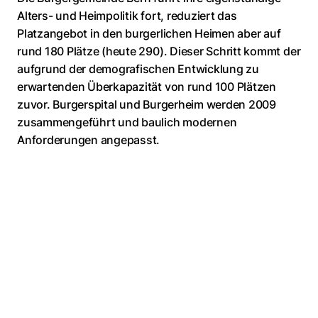
Alters- und Heimpolitik fort, reduziert das
Platzangebot in den burgerlichen Heimen aber auf
rund 180 Plätze (heute 290). Dieser Schritt kommt der
aufgrund der demografischen Entwicklung zu
erwartenden Überkapazität von rund 100 Plätzen
zuvor. Burgerspital und Burgerheim werden 2009
zusammengeführt und baulich modernen
Anforderungen angepasst.