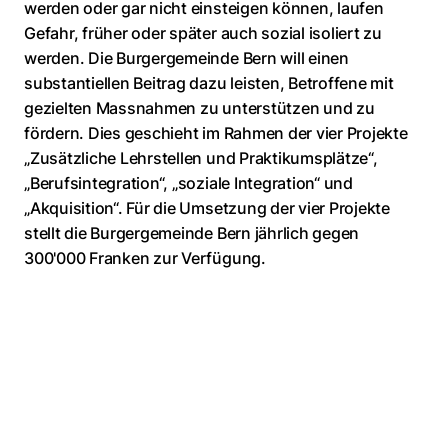
werden oder gar nicht einsteigen können, laufen
Gefahr, früher oder später auch sozial isoliert zu
werden. Die Burgergemeinde Bern will einen
substantiellen Beitrag dazu leisten, Betroffene mit
gezielten Massnahmen zu unterstützen und zu
fördern. Dies geschieht im Rahmen der vier Projekte
„Zusätzliche Lehrstellen und Praktikumsplätze“,
„Berufsintegration“, „soziale Integration“ und
„Akquisition“. Für die Umsetzung der vier Projekte
stellt die Burgergemeinde Bern jährlich gegen
300'000 Franken zur Verfügung.