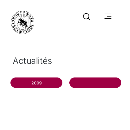
Actualités
2009