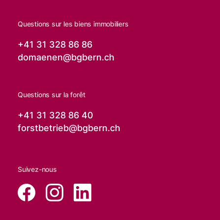
Questions sur les biens immobiliers
+41 31 328 86 86
domaenen@
bgbern.ch
Questions sur la forêt
+41 31 328 86 40
forstbetrieb@
bgbern.ch
Suivez-nous