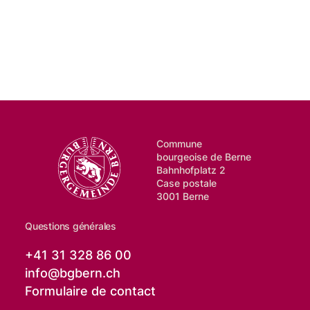
Commune
bourgeoise de Berne
Bahnhofplatz 2
Case postale
3001 Berne
Questions générales
+41 31 328 86 00
info@
bgbern.ch
Formulaire de contact