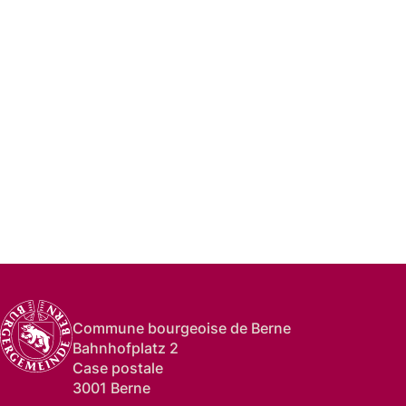
Commune bourgeoise de Berne
Bahnhofplatz 2
Case postale
3001 Berne