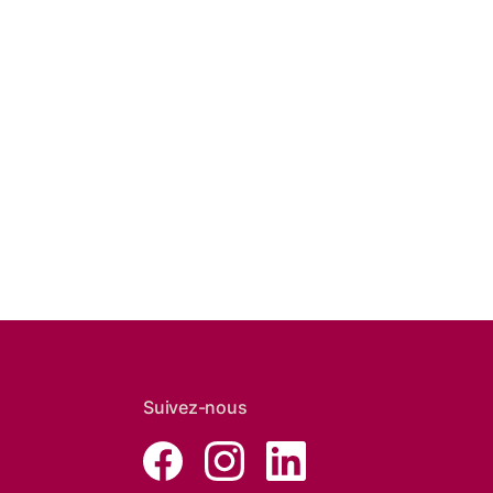
Suivez-nous