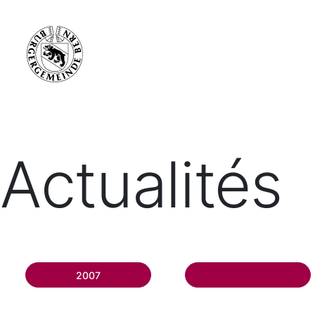
Actualités
2007