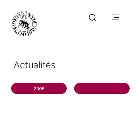
Actualités
2005