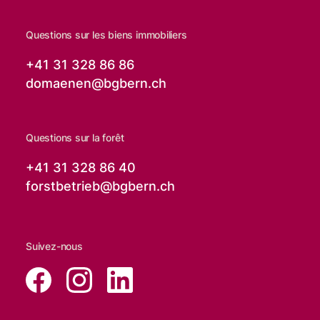
Questions sur les biens immobiliers
+41 31 328 86 86
domaenen@
bgbern.ch
Questions sur la forêt
+41 31 328 86 40
forstbetrieb@
bgbern.ch
Suivez-nous