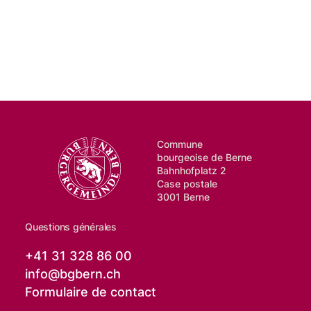
Commune
bourgeoise de Berne
Bahnhofplatz 2
Case postale
3001 Berne
Questions générales
+41 31 328 86 00
info@
bgbern.ch
Formulaire de contact