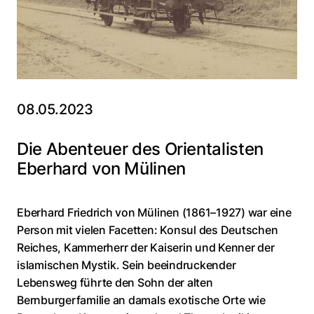
08.05.2023
Die Abenteuer des Orientalisten
Eberhard von Mülinen
Eberhard Friedrich von Mülinen (1861–1927) war eine
Person mit vielen Facetten: Konsul des Deutschen
Reiches, Kammerherr der Kaiserin und Kenner der
islamischen Mystik. Sein beeindruckender
Lebensweg führte den Sohn der alten
Bernburgerfamilie an damals exotische Orte wie