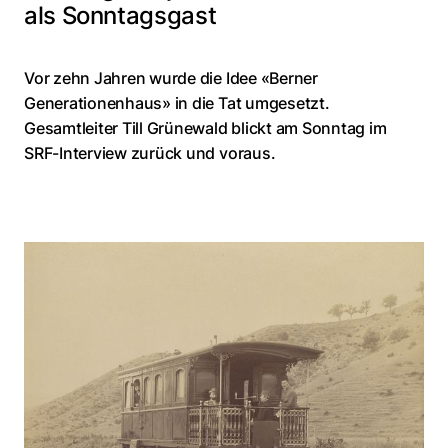
als Sonntagsgast
Vor zehn Jahren wurde die Idee «Berner
Generationenhaus» in die Tat umgesetzt.
Gesamtleiter Till Grünewald blickt am Sonntag im
SRF-Interview zurück und voraus.