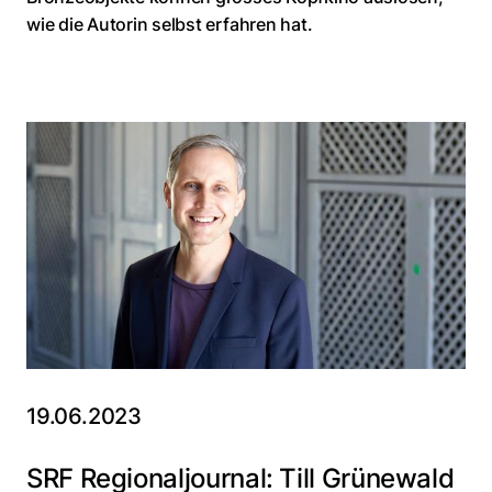
wie die Autorin selbst erfahren hat.
19.06.2023
SRF Regionaljournal: Till Grünewald