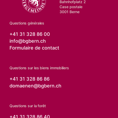
Bahnhofplatz 2
Case postale
3001 Berne
Questions générales
+41 31 328 86 00
info@
bgbern.ch
Formulaire de contact
Questions sur les biens immobiliers
+41 31 328 86 86
domaenen@
bgbern.ch
Questions sur la forêt
+41 31 328 86 40