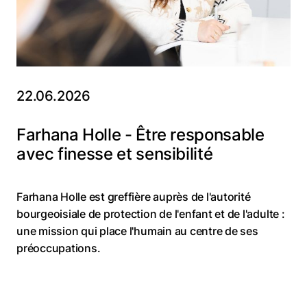
22.06.2026
Farhana Holle - Être responsable
avec finesse et sensibilité
Farhana Holle est greffière auprès de l'autorité
bourgeoisiale de protection de l'enfant et de l'adulte :
une mission qui place l'humain au centre de ses
préoccupations.