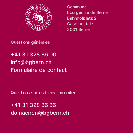
Commune
bourgeoise de Berne
Bahnhofplatz 2
Case postale
3001 Berne
Questions générales
+41 31 328 86 00
info@
bgbern.ch
Formulaire de contact
Questions sur les biens immobiliers
+41 31 328 86 86
domaenen@
bgbern.ch