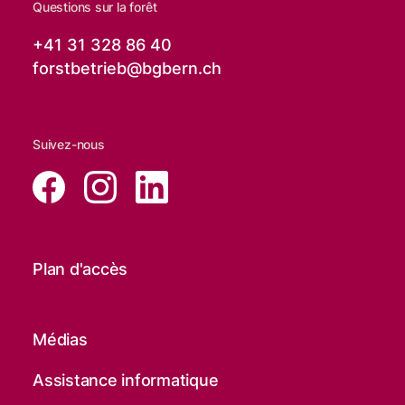
Questions sur la forêt
+41 31 328 86 40
forstbetrieb@
bgbern.ch
Suivez-nous
Plan d'accès
Médias
Assistance informatique