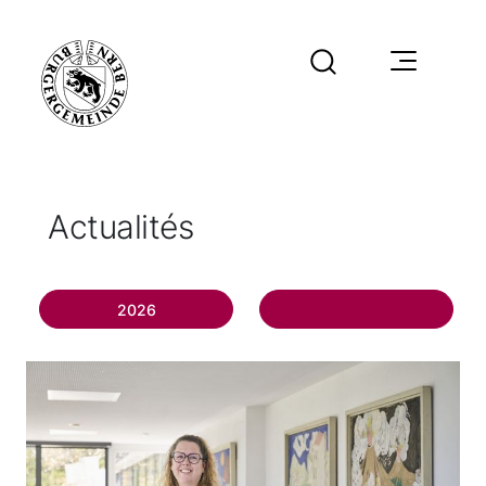
Actualités
2026