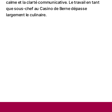
calme et la clarté communicative. Le travail en tant
que sous-chef au Casino de Berne dépasse
largement le culinaire.