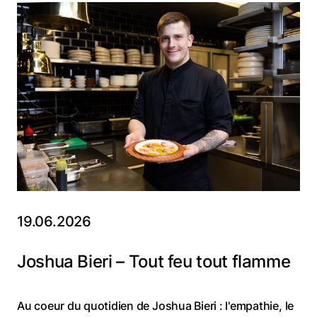
19.06.2026
Joshua Bieri – Tout feu tout flamme
Au coeur du quotidien de Joshua Bieri : l'empathie, le