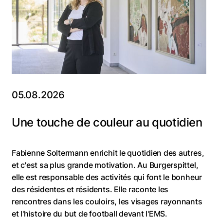
05.08.2026
Une touche de couleur au quotidien
Fabienne Soltermann enrichit le quotidien des autres,
et c'est sa plus grande motivation. Au Burgerspittel,
elle est responsable des activités qui font le bonheur
des résidentes et résidents. Elle raconte les
rencontres dans les couloirs, les visages rayonnants
et l'histoire du but de football devant l'EMS.