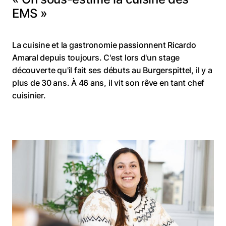
EMS »
La cuisine et la gastronomie passionnent Ricardo
Amaral depuis toujours. C'est lors d'un stage
découverte qu'il fait ses débuts au Burgerspittel, il y a
plus de 30 ans. À 46 ans, il vit son rêve en tant chef
cuisinier.