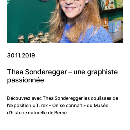
30.11.2019
Thea Sonderegger – une graphiste
passionnée
Découvrez avec Thea Sonderegger les coulisses de
l’exposition « T. rex – On se connaît » du Musée
d’histoire naturelle de Berne.