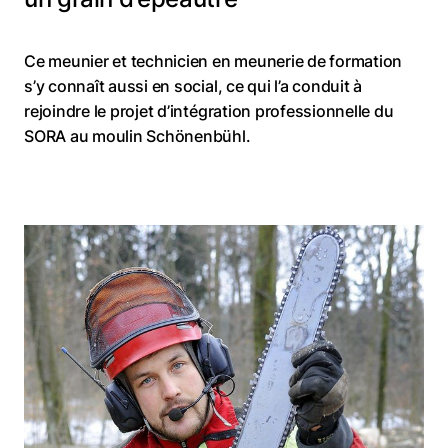
Ce meunier et technicien en meunerie de formation
s’y connaît aussi en social, ce qui l’a conduit à
rejoindre le projet d’intégration professionnelle du
SORA au moulin Schönenbühl.