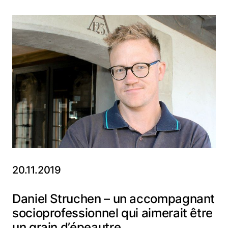
20.11.2019
Daniel Struchen – un accompagnant
socioprofessionnel qui aimerait être
un grain d’épeautre