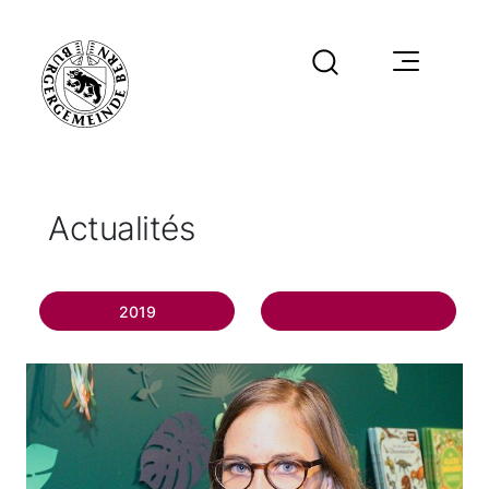
Actualités
2019