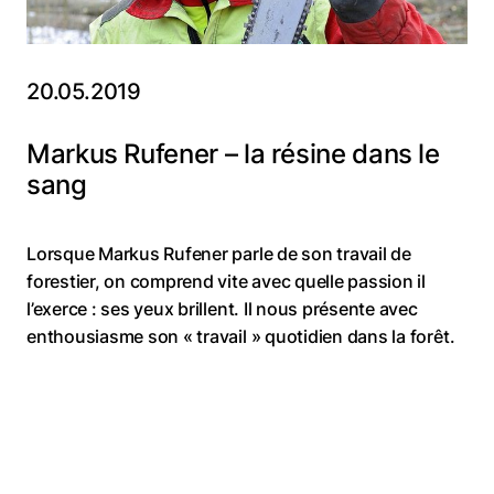
20.05.2019
Markus Rufener – la résine dans le
sang
Lorsque Markus Rufener parle de son travail de
forestier, on comprend vite avec quelle passion il
l’exerce : ses yeux brillent. Il nous présente avec
enthousiasme son « travail » quotidien dans la forêt.