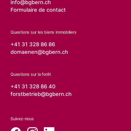
info@
bgbern.ch
Formulaire de contact
Questions sur les biens immobiliers
+41 31 328 86 86
domaenen@
bgbern.ch
Questions sur la forêt
+41 31 328 86 40
forstbetrieb@
bgbern.ch
Suivez-nous