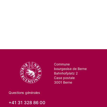
Commune
bourgeoise de Berne
Bahnhofplatz 2
Case postale
3001 Berne
Questions générales
+41 31 328 86 00