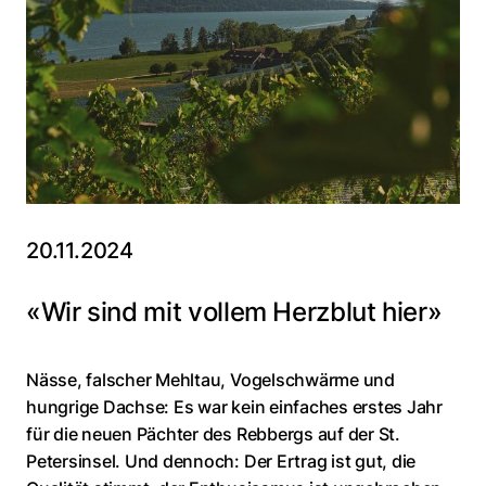
20.11.2024
«Wir sind mit vollem Herzblut hier»
Nässe, falscher Mehltau, Vogelschwärme und
hungrige Dachse: Es war kein einfaches erstes Jahr
für die neuen Pächter des Rebbergs auf der St.
Petersinsel. Und dennoch: Der Ertrag ist gut, die