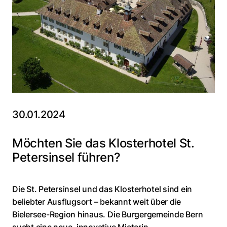
30.01.2024
Möchten Sie das Klosterhotel St.
Petersinsel führen?
Die St. Petersinsel und das Klosterhotel sind ein
beliebter Ausflugsort – bekannt weit über die
Bielersee-Region hinaus. Die Burgergemeinde Bern