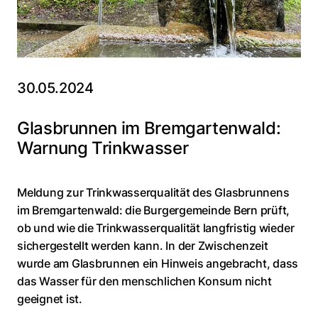
30.05.2024
Glasbrunnen im Bremgartenwald:
Warnung Trinkwasser
Meldung zur Trinkwasserqualität des Glasbrunnens
im Bremgartenwald: die Burgergemeinde Bern prüft,
ob und wie die Trinkwasserqualität langfristig wieder
sichergestellt werden kann. In der Zwischenzeit
wurde am Glasbrunnen ein Hinweis angebracht, dass
das Wasser für den menschlichen Konsum nicht
geeignet ist.