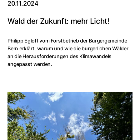
20.11.2024
Wald der Zukunft: mehr Licht!
Philipp Egloff vom Forstbetrieb der Burgergemeinde
Bern erklärt, warum und wie die burgerlichen Wälder
an die Herausforderungen des Klimawandels
angepasst werden.