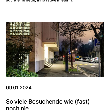
sucht eine neue, innovative Mieterin.
09.01.2024
So viele Besuchende wie (fast)
noch nie