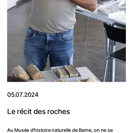
05.07.2024
Le récit des roches
Au Musée d’histoire naturelle de Berne, on ne se