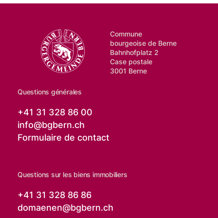
Commune
bourgeoise de Berne
Bahnhofplatz 2
Case postale
3001 Berne
Questions générales
+41 31 328 86 00
info@
bgbern.ch
Formulaire de contact
Questions sur les biens immobiliers
+41 31 328 86 86
domaenen@
bgbern.ch