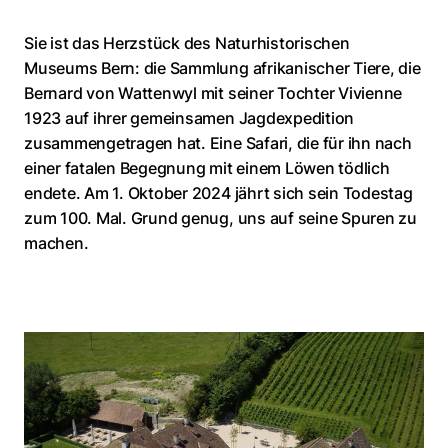
Sie ist das Herzstück des Naturhistorischen
Museums Bern: die Sammlung afrikanischer Tiere, die
Bernard von Wattenwyl mit seiner Tochter Vivienne
1923 auf ihrer gemeinsamen Jagdexpedition
zusammengetragen hat. Eine Safari, die für ihn nach
einer fatalen Begegnung mit einem Löwen tödlich
endete. Am 1. Oktober 2024 jährt sich sein Todestag
zum 100. Mal. Grund genug, uns auf seine Spuren zu
machen.