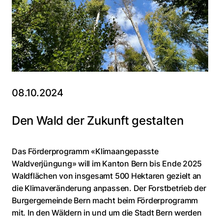
08.10.2024
Den Wald der Zukunft gestalten
Das Förderprogramm «Klimaangepasste
Waldverjüngung» will im Kanton Bern bis Ende 2025
Waldflächen von insgesamt 500 Hektaren gezielt an
die Klimaveränderung anpassen. Der Forstbetrieb der
Burgergemeinde Bern macht beim Förderprogramm
mit. In den Wäldern in und um die Stadt Bern werden