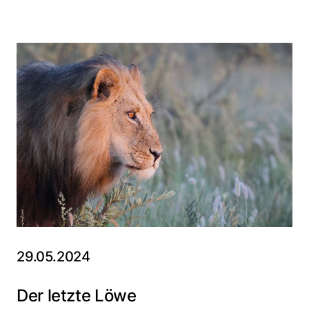
29.05.2024
Der letzte Löwe