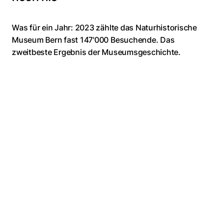
Was für ein Jahr: 2023 zählte das Naturhistorische
Museum Bern fast 147'000 Besuchende. Das
zweitbeste Ergebnis der Museumsgeschichte.