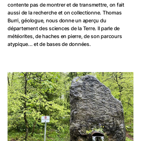
contente pas de montrer et de transmettre, on fait
aussi de la recherche et on collectionne. Thomas
Burri, géologue, nous donne un aperçu du
département des sciences de la Terre. Il parle de
météorites, de haches en pierre, de son parcours
atypique... et de bases de données.