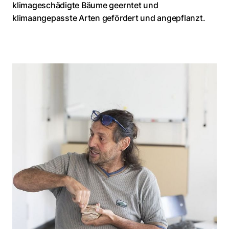
klimageschädigte Bäume geerntet und
klimaangepasste Arten gefördert und angepflanzt.