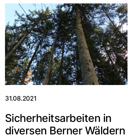
31.08.2021
Sicherheitsarbeiten in
diversen Berner Wäldern