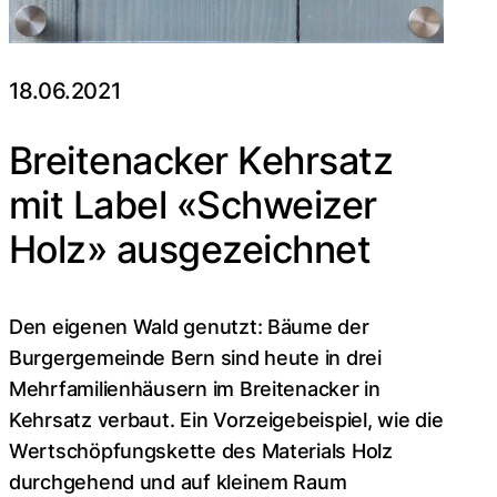
18.06.2021
Breitenacker Kehrsatz
mit Label «Schweizer
Holz» ausgezeichnet
Den eigenen Wald genutzt: Bäume der
Burgergemeinde Bern sind heute in drei
Mehrfamilienhäusern im Breitenacker in
Kehrsatz verbaut. Ein Vorzeigebeispiel, wie die
Wertschöpfungskette des Materials Holz
durchgehend und auf kleinem Raum