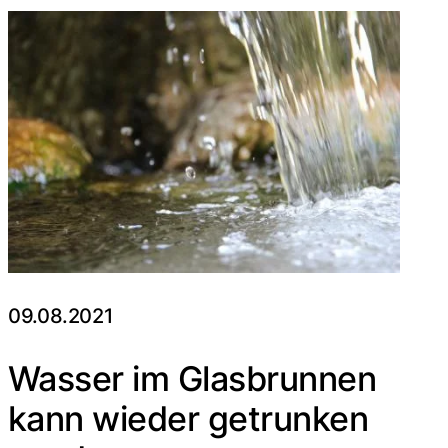
09.08.2021
Wasser im Glasbrunnen
kann wieder getrunken