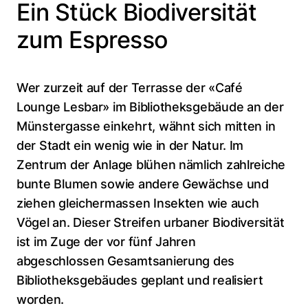
Ein Stück Biodiversität
zum Espresso
Wer zurzeit auf der Terrasse der «Café
Lounge Lesbar» im Bibliotheksgebäude an der
Münstergasse einkehrt, wähnt sich mitten in
der Stadt ein wenig wie in der Natur. Im
Zentrum der Anlage blühen nämlich zahlreiche
bunte Blumen sowie andere Gewächse und
ziehen gleichermassen Insekten wie auch
Vögel an. Dieser Streifen urbaner Biodiversität
ist im Zuge der vor fünf Jahren
abgeschlossen Gesamtsanierung des
Bibliotheksgebäudes geplant und realisiert
worden.