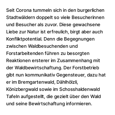
Seit Corona tummeln sich in den burgerlichen
Stadtwäldern doppelt so viele Besucherinnen
und Besucher als zuvor. Diese gewachsene
Liebe zur Natur ist erfreulich, birgt aber auch
Konfliktpotential. Denn die Begegnungen
zwischen Waldbesuchenden und
Forstarbeitenden führen zu besorgten
Reaktionen ersterer im Zusammenhang mit
der Waldbewirtschaftung. Der Forstbetrieb
gibt nun kommunikativ Gegensteuer, dazu hat
er im Bremgartenwald, Dählhölzli,
Könizbergwald sowie im Schosshaldenwald
Tafeln aufgestellt, die gezielt über den Wald
und seine Bewirtschaftung informieren.