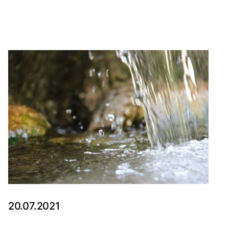
20.07.2021