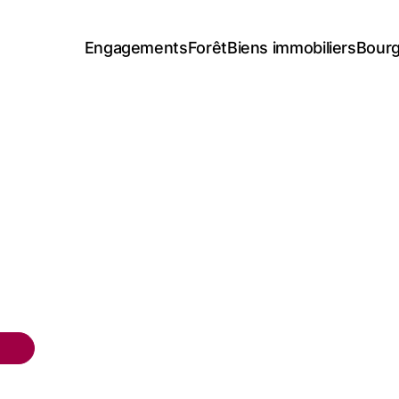
Engagements
Forêt
Biens immobiliers
Bourg