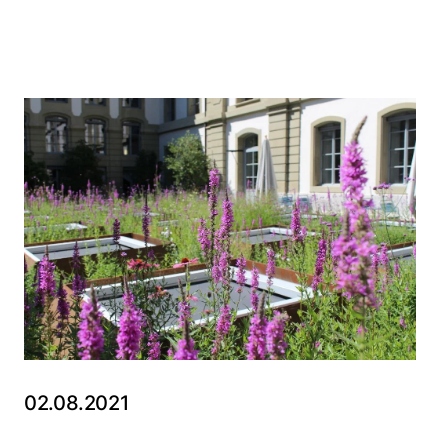
02.08.2021