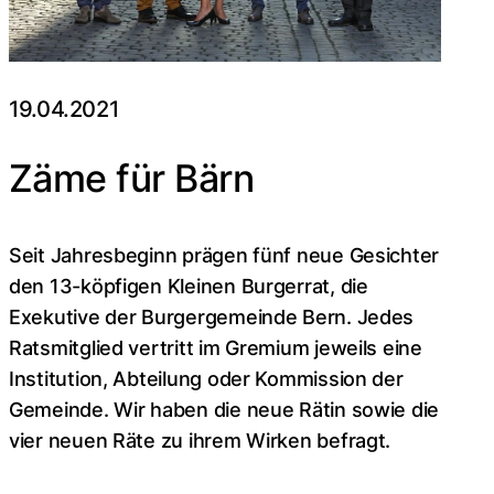
19.04.2021
Zäme für Bärn
Seit Jahresbeginn prägen fünf neue Gesichter
den 13-köpfigen Kleinen Burgerrat, die
Exekutive der Burgergemeinde Bern. Jedes
Ratsmitglied vertritt im Gremium jeweils eine
Institution, Abteilung oder Kommission der
Gemeinde. Wir haben die neue Rätin sowie die
vier neuen Räte zu ihrem Wirken befragt.