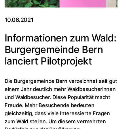
10.06.2021
Informationen zum Wald:
Burgergemeinde Bern
lanciert Pilotprojekt
Die Burgergemeinde Bern verzeichnet seit gut
einem Jahr deutlich mehr Waldbesucherinnen
und Waldbesucher. Diese Popularität macht
Freude. Mehr Besuchende bedeuten
gleichzeitig, dass viele Interessierte Fragen
zum Wald stellen. Um diesem vermehrten