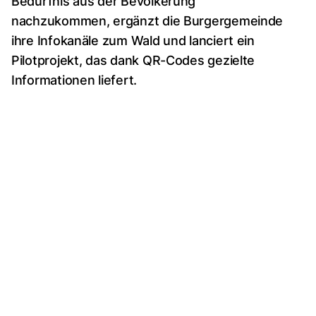
Bedürfnis aus der Bevölkerung
nachzukommen, ergänzt die Burgergemeinde
ihre Infokanäle zum Wald und lanciert ein
Pilotprojekt, das dank QR-Codes gezielte
Informationen liefert.