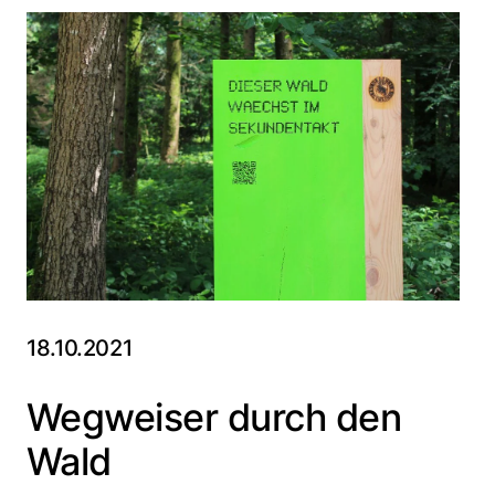
18.10.2021
Wegweiser durch den
Wald