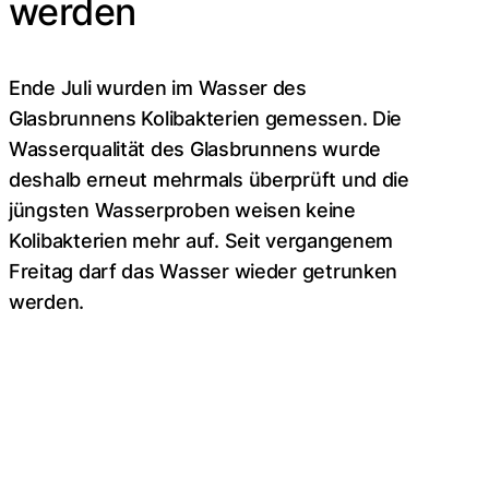
werden
Ende Juli wurden im Wasser des
Glasbrunnens Kolibakterien gemessen. Die
Wasserqualität des Glasbrunnens wurde
deshalb erneut mehrmals überprüft und die
jüngsten Wasserproben weisen keine
Kolibakterien mehr auf. Seit vergangenem
Freitag darf das Wasser wieder getrunken
werden.