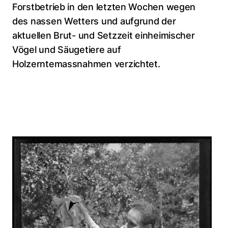
Forstbetrieb in den letzten Wochen wegen
des nassen Wetters und aufgrund der
aktuellen Brut- und Setzzeit einheimischer
Vögel und Säugetiere auf
Holzerntemassnahmen verzichtet.