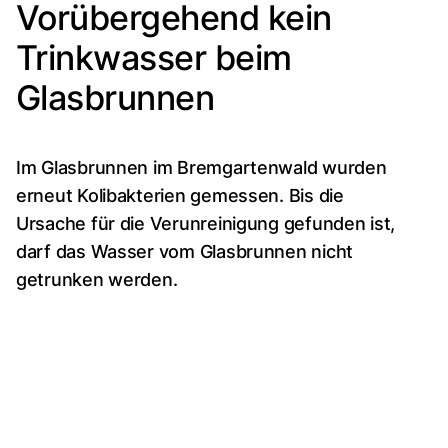
Vorübergehend kein
Trinkwasser beim
Glasbrunnen
Im Glasbrunnen im Bremgartenwald wurden
erneut Kolibakterien gemessen. Bis die
Ursache für die Verunreinigung gefunden ist,
darf das Wasser vom Glasbrunnen nicht
getrunken werden.