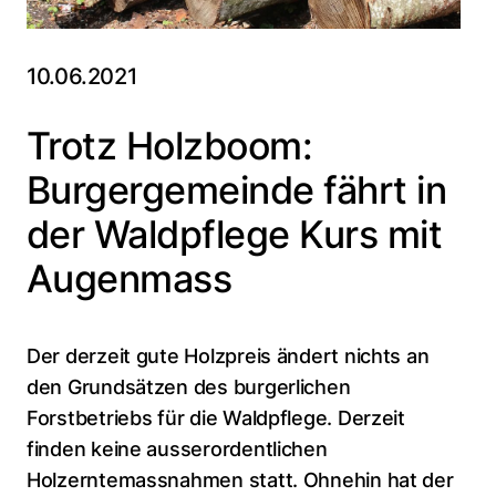
10.06.2021
Trotz Holzboom:
Burgergemeinde fährt in
der Waldpflege Kurs mit
Augenmass
Der derzeit gute Holzpreis ändert nichts an
den Grundsätzen des burgerlichen
Forstbetriebs für die Waldpflege. Derzeit
finden keine ausserordentlichen
Holzerntemassnahmen statt. Ohnehin hat der