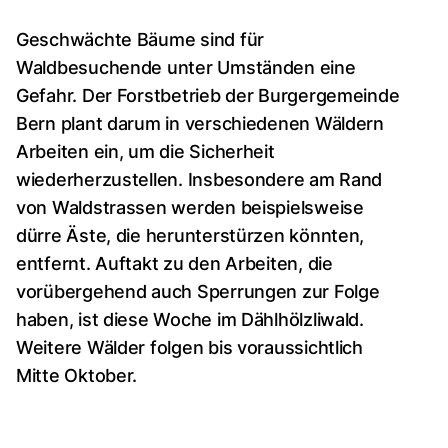
Geschwächte Bäume sind für
Waldbesuchende unter Umständen eine
Gefahr. Der Forstbetrieb der Burgergemeinde
Bern plant darum in verschiedenen Wäldern
Arbeiten ein, um die Sicherheit
wiederherzustellen. Insbesondere am Rand
von Waldstrassen werden beispielsweise
dürre Äste, die herunterstürzen könnten,
entfernt. Auftakt zu den Arbeiten, die
vorübergehend auch Sperrungen zur Folge
haben, ist diese Woche im Dählhölzliwald.
Weitere Wälder folgen bis voraussichtlich
Mitte Oktober.