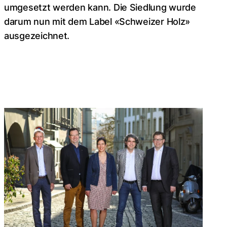
umgesetzt werden kann. Die Siedlung wurde
darum nun mit dem Label «Schweizer Holz»
ausgezeichnet.