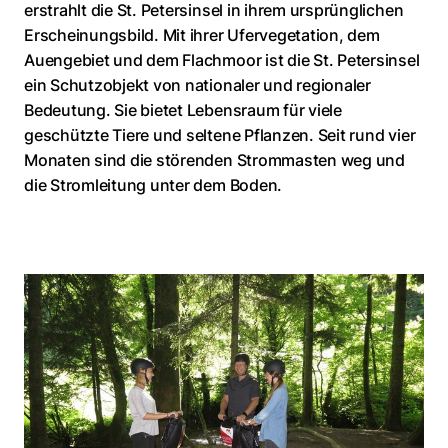
erstrahlt die St. Petersinsel in ihrem ursprünglichen
Erscheinungsbild. Mit ihrer Ufervegetation, dem
Auengebiet und dem Flachmoor ist die St. Petersinsel
ein Schutzobjekt von nationaler und regionaler
Bedeutung. Sie bietet Lebensraum für viele
geschützte Tiere und seltene Pflanzen. Seit rund vier
Monaten sind die störenden Strommasten weg und
die Stromleitung unter dem Boden.