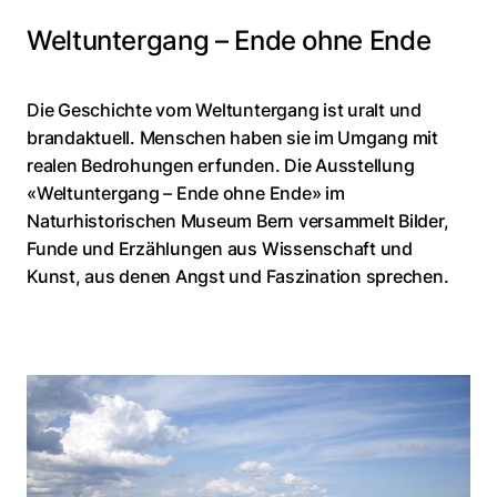
Weltuntergang – Ende ohne Ende
Die Geschichte vom Weltuntergang ist uralt und
brandaktuell. Menschen haben sie im Umgang mit
realen Bedrohungen erfunden. Die Ausstellung
«Weltuntergang – Ende ohne Ende» im
Naturhistorischen Museum Bern versammelt Bilder,
Funde und Erzählungen aus Wissenschaft und
Kunst, aus denen Angst und Faszination sprechen.