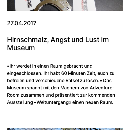
27.04.2017
Hirnschmalz, Angst und Lust im
Museum
«Ihr werdet in einen Raum gebracht und
eingeschlossen. Ihr habt 60 Minuten Zeit, euch zu
befreien und verschiedene Rätsel zu lösen.» Das
Museum spannt mit den Machern von Adventure-
Room zusammen und präsentiert zur kommenden
Ausstellung «Weltuntergang» einen neuen Raum.