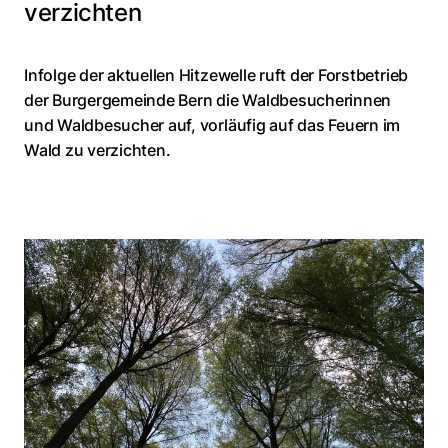
verzichten
Infolge der aktuellen Hitzewelle ruft der Forstbetrieb
der Burgergemeinde Bern die Waldbesucherinnen
und Waldbesucher auf, vorläufig auf das Feuern im
Wald zu verzichten.