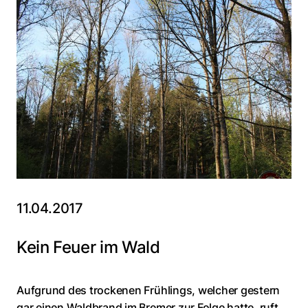
11.04.2017
Kein Feuer im Wald
Aufgrund des trockenen Frühlings, welcher gestern
gar einen Waldbrand im Bremer zur Folge hatte, ruft