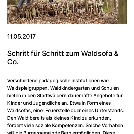
11.05.2017
Schritt für Schritt zum Waldsofa &
Co.
Verschiedene pädagogische Institutionen wie
Waldspielgruppen, Waldkindergärten und Schulen
bieten in den Stadtwäldern dauerhafte Angebote für
Kinder und Jugendliche an. Etwa in Form eines
Waldsofas, einer Feuerstelle oder eines Unterstands.
Den Wald bereits als kleines Kind zu erkunden,
fördert viele soziale Kompetenzen. Solche Vorhaben
will die Burgergemeinde Bern ermöglichen. Diese