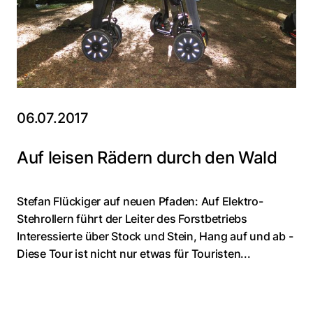
06.07.2017
Auf leisen Rädern durch den Wald
Stefan Flückiger auf neuen Pfaden: Auf Elektro-
Stehrollern führt der Leiter des Forstbetriebs
Interessierte über Stock und Stein, Hang auf und ab -
Diese Tour ist nicht nur etwas für Touristen...