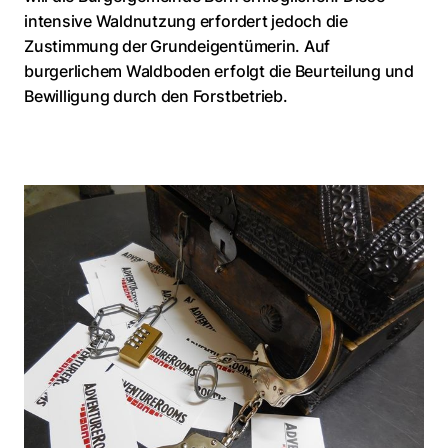
intensive Waldnutzung erfordert jedoch die
Zustimmung der Grundeigentümerin. Auf
burgerlichem Waldboden erfolgt die Beurteilung und
Bewilligung durch den Forstbetrieb.