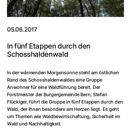
05.06.2017
In fünf Etappen durch den
Schosshaldenwald
In der wärmenden Morgensonne steht am östlichen
Rand des Schosshaldenwaldes eine Gruppe
Anwohner für eine Waldführung bereit. Der
Forstmeister der Burgergemeinde Bern, Stefan
Flückiger, führt die Gruppe in fünf Etappen durch den
Wald, der ihnen besonders am Herzen liegt. Es geht
um Themen wie Waldbewirtschaftung, Sicherheit im
Wald und Nachhaltigkeit.