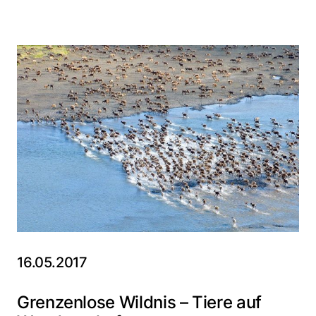
16.05.2017
Grenzenlose Wildnis – Tiere auf