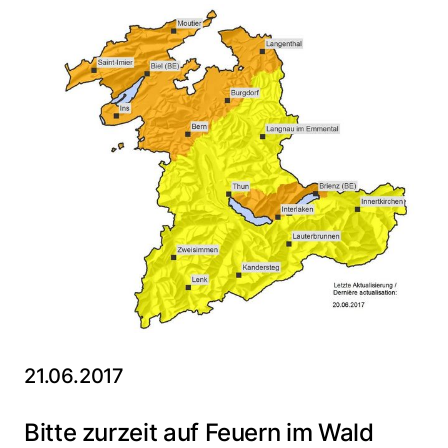
21.06.2017
Bitte zurzeit auf Feuern im Wald