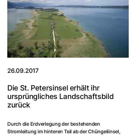
26.09.2017
Die St. Petersinsel erhält ihr
ursprüngliches Landschaftsbild
zurück
Durch die Erdverlegung der bestehenden
Stromleitung im hinteren Teil ab der Chüngeliinsel,