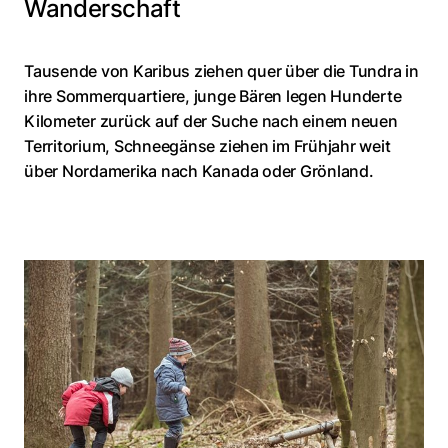
Wanderschaft
Tausende von Karibus ziehen quer über die Tundra in
ihre Sommerquartiere, junge Bären legen Hunderte
Kilometer zurück auf der Suche nach einem neuen
Territorium, Schneegänse ziehen im Frühjahr weit
über Nordamerika nach Kanada oder Grönland.