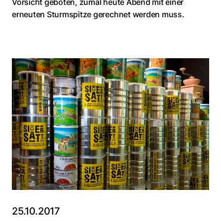
Vorsicht geboten, zumal heute Abend mit einer
erneuten Sturmspitze gerechnet werden muss.
25.10.2017