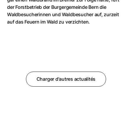
der Forstbetrieb der Burgergemeinde Bern die
Waldbesucherinnen und Waldbesucher auf, zurzeit
auf das Feuern im Wald zu verzichten.
Charger d'autres actualités