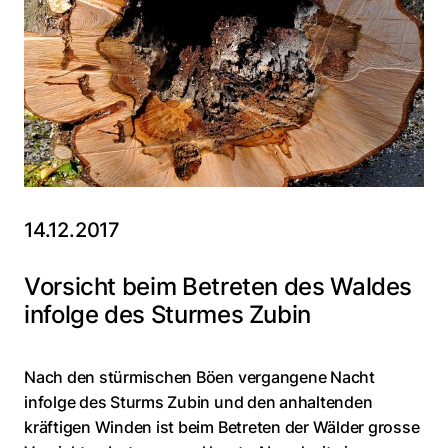
14.12.2017
Vorsicht beim Betreten des Waldes
infolge des Sturmes Zubin
Nach den stürmischen Böen vergangene Nacht
infolge des Sturms Zubin und den anhaltenden
kräftigen Winden ist beim Betreten der Wälder grosse