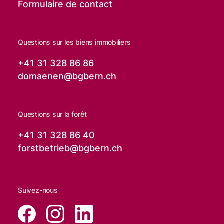
Formulaire de contact
Questions sur les biens immobiliers
+41 31 328 86 86
domaenen@
bgbern.ch
Questions sur la forêt
+41 31 328 86 40
forstbetrieb@
bgbern.ch
Suivez-nous