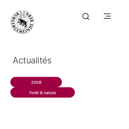
Actualités
2008
Forêt & nature