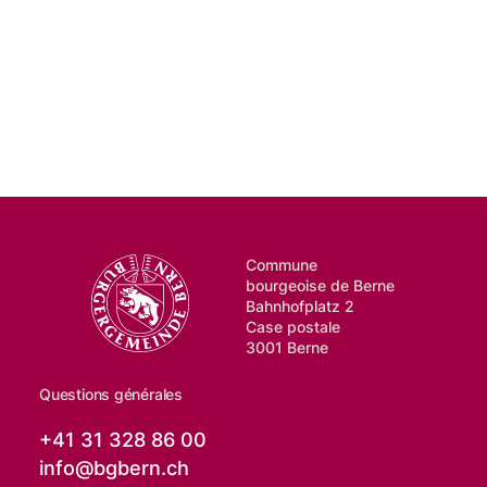
Commune
bourgeoise de Berne
Bahnhofplatz 2
Case postale
3001 Berne
Questions générales
+41 31 328 86 00
info@
bgbern.ch