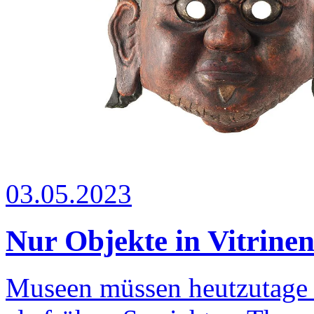
03.05.2023
Nur Objekte in Vitrinen 
Museen müssen heutzutage v