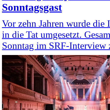
Sonntagsgast
Vor zehn Jahren wurde die 
in die Tat umgesetzt. Gesam
Sonntag im SRF-Interview 