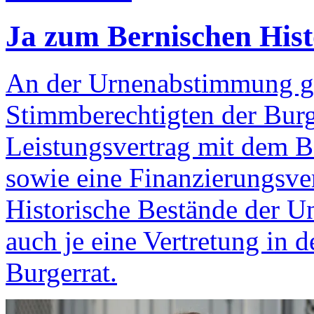
Ja zum Bernischen His
An der Urnenabstimmung g
Stimmberechtigten der Bur
Leistungsvertrag mit dem 
sowie eine Finanzierungsve
Historische Bestände der U
auch je eine Vertretung in 
Burgerrat.