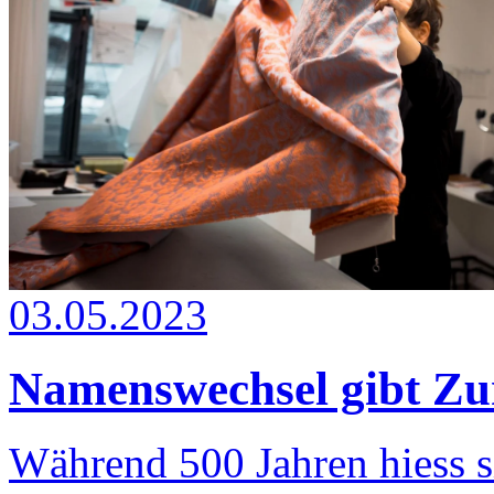
03.05.2023
Namenswechsel gibt Zu
Während 500 Jahren hiess 