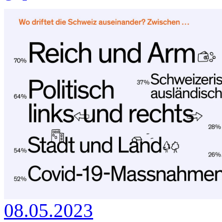
08.05.2023