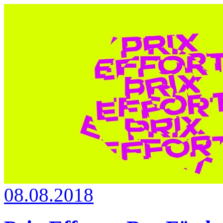
08.08.2018