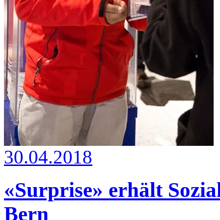
30.04.2018
«Surprise» erhält Sozi
Bern