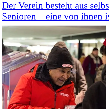
Der Verein besteht aus selb
Senioren – eine von ihnen 