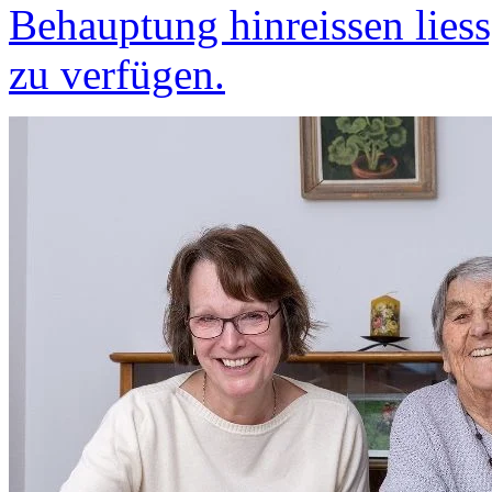
Behauptung hinreissen liess
zu verfügen.