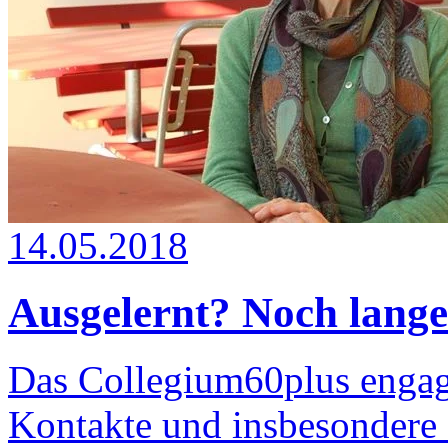
14.05.2018
Ausgelernt? Noch lange
Das Collegium60plus engagie
Kontakte und insbesondere f