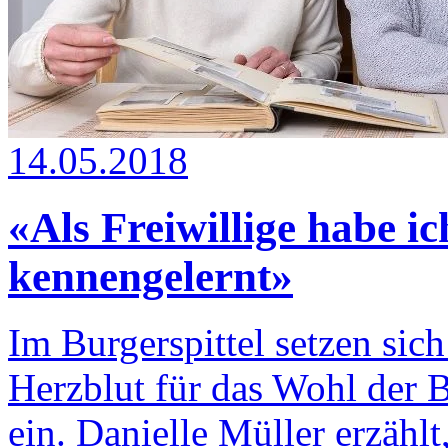
14.05.2018
«Als Freiwillige habe i
kennengelernt»
Im Burgerspittel setzen sich
Herzblut für das Wohl der
ein. Danielle Müller erzählt,