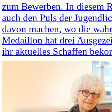
zum Bewerben. In diesem R
auch den Puls der Jugendlic
davon machen, wo die wahre
Medaillon hat drei Ausgeze
ihr aktuelles Schaffen bek